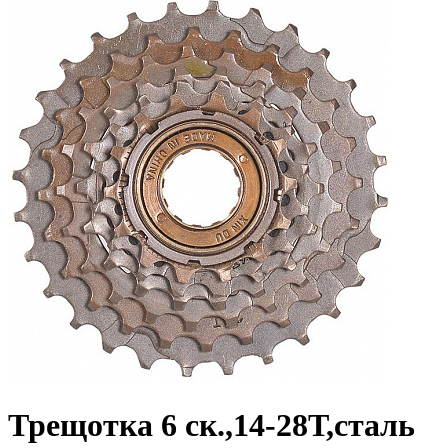
Трещотка 6 ск.,14-28Т,сталь