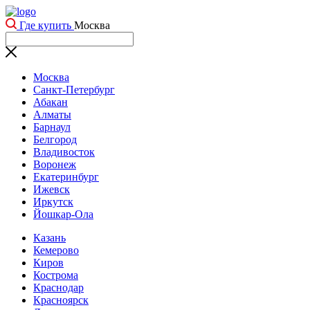
Где купить
Москва
Москва
Санкт-Петербург
Абакан
Алматы
Барнаул
Белгород
Владивосток
Воронеж
Екатеринбург
Ижевск
Иркутск
Йошкар-Ола
Казань
Кемерово
Киров
Кострома
Краснодар
Красноярск