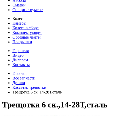
Насосы
Смазки
Специнструмент
Колеса
Камеры
Колеса в сборе
Комплектующие
Ободные ленты
Покрышки
Гарантия
Видео
Дилерам
Контакты
Главная
Все запчасти
Детали
Кассеты, трещотки
Трещотка 6 ск.,14-28Т,сталь
Трещотка 6 ск.,14-28Т,сталь