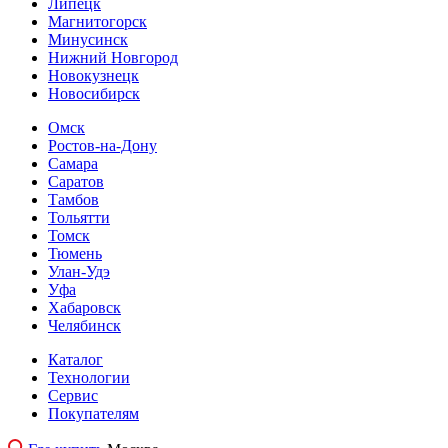
Липецк
Магнитогорск
Минусинск
Нижний Новгород
Новокузнецк
Новосибирск
Омск
Ростов-на-Дону
Самара
Саратов
Тамбов
Тольятти
Томск
Тюмень
Улан-Удэ
Уфа
Хабаровск
Челябинск
Каталог
Технологии
Сервис
Покупателям