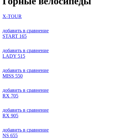
Горные велосипеды
X-TOUR
добавить в сравнение
START 165
добавить в сравнение
LADY 515
добавить в сравнение
MISS 550
добавить в сравнение
RX 705
добавить в сравнение
RX 905
добавить в сравнение
NS 655