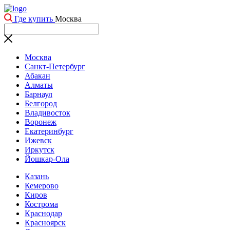
Где купить
Москва
Москва
Санкт-Петербург
Абакан
Алматы
Барнаул
Белгород
Владивосток
Воронеж
Екатеринбург
Ижевск
Иркутск
Йошкар-Ола
Казань
Кемерово
Киров
Кострома
Краснодар
Красноярск