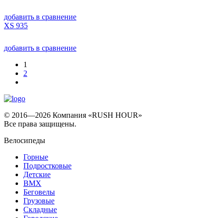
добавить в сравнение
XS 935
добавить в сравнение
1
2
© 2016—2026 Компания «RUSH HOUR»
Все права защищены.
Велосипеды
Горные
Подростковые
Детские
BMX
Беговелы
Грузовые
Складные