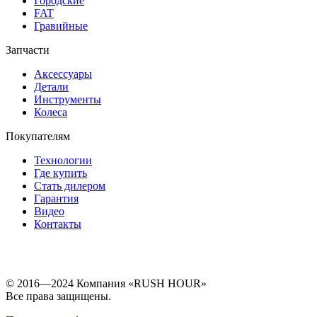
Городские
FAT
Гравийные
Запчасти
Аксессуары
Детали
Инструменты
Колеса
Покупателям
Технологии
Где купить
Стать дилером
Гарантия
Видео
Контакты
© 2016—2024 Компания «RUSH HOUR»
Все права защищены.