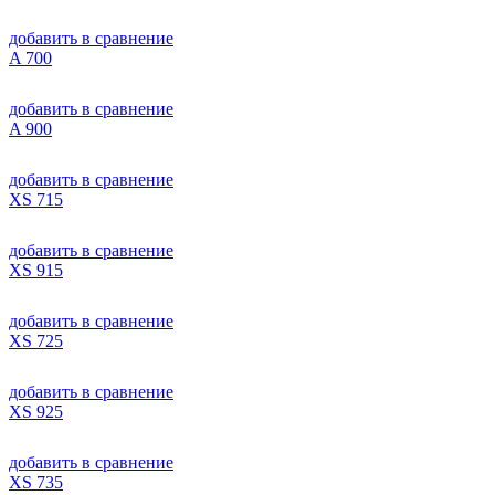
добавить в сравнение
A 700
добавить в сравнение
A 900
добавить в сравнение
XS 715
добавить в сравнение
XS 915
добавить в сравнение
XS 725
добавить в сравнение
XS 925
добавить в сравнение
XS 735