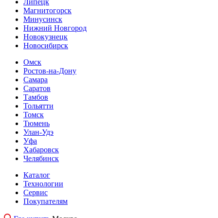
Липецк
Магнитогорск
Минусинск
Нижний Новгород
Новокузнецк
Новосибирск
Омск
Ростов-на-Дону
Самара
Саратов
Тамбов
Тольятти
Томск
Тюмень
Улан-Удэ
Уфа
Хабаровск
Челябинск
Каталог
Технологии
Сервис
Покупателям