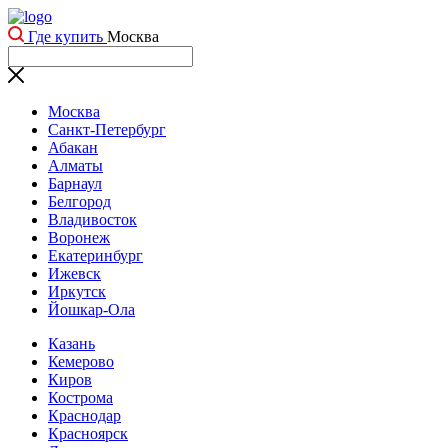
Где купить
Москва
Москва
Санкт-Петербург
Абакан
Алматы
Барнаул
Белгород
Владивосток
Воронеж
Екатеринбург
Ижевск
Иркутск
Йошкар-Ола
Казань
Кемерово
Киров
Кострома
Краснодар
Красноярск