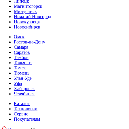
Липецк
Магнитогорск
Минусинск
Нижний Новгород
Новокузнецк
Новосибирск
Омск
Ростов-на-Дону
Самара
Саратов
Тамбов
Тольятти
Томск
Тюмень
Улан-Удэ
Уфа
Хабаровск
Челябинск
Каталог
Технологии
Сервис
Покупателям