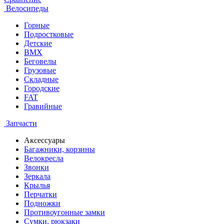
Велосипеды
Горные
Подростковые
Детские
BMX
Беговелы
Грузовые
Складные
Городские
FAT
Гравийные
Запчасти
Аксессуары
Багажники, корзины
Велокресла
Звонки
Зеркала
Крылья
Перчатки
Подножки
Противоугонные замки
Сумки, рюкзаки