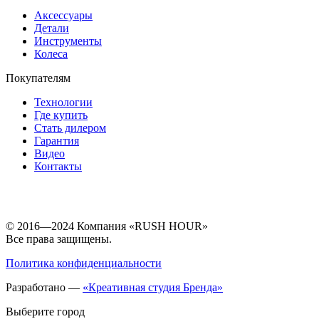
Аксессуары
Детали
Инструменты
Колеса
Покупателям
Технологии
Где купить
Стать дилером
Гарантия
Видео
Контакты
© 2016—2024 Компания «RUSH HOUR»
Все права защищены.
Политика конфиденциальности
Разработано —
«Креативная студия Бренда»
Выберите город