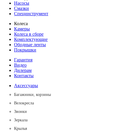
Насосы
Смазки
Специнструмент
Колеса
Камеры
Колеса в сборе
Комплектующие
Ободные ленты
Покрышки
Гарантия
Видео
Дилерам
Контакты
Аксессуары
Багажники, корзины
Велокресла
Звонки
Зеркала
Крылья