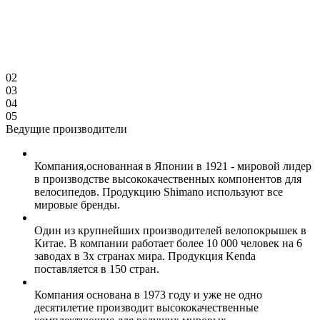
02
03
04
05
Ведущие производители
Компания,основанная в Японии в 1921 - мировой лидер
в производстве высококачественных компонентов для
велосипедов. Продукцию Shimano используют все
мировые бренды.
Один из крупнейших производителей велопокрышек в
Китае. В компании работает более 10 000 человек на 6
заводах в 3х странах мира. Продукция Kenda
поставляется в 150 стран.
Компания основана в 1973 году и уже не одно
десятилетие производит высококачественные