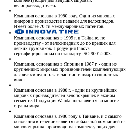
комплектующие для ведущих мировых
велопроизводителей.
Компания основана в 1980 году. Один из мировых
лидеров в производстве педалей для велосипедов.
Имеет более 70-ти международных патентов.
Компания, основанная в 1995 г. в Тайване, по
производству - от велосипедных до по крышек для
легких грузовиков. Продукция Innova
сертифицированнаа по стандарту ISO 9001:2003.
Компания, основанная в Японии в 1987 г. - один из
крупнейших мировых производителей комплектующих
для велосипедистов, в частности амортизационных
вилок.
Компания основана в 1988 г. - один из крупнейших
мировых производителей велопокрышек в эконом
сегменте. Продукция Wanda поставляется во многие
страны мира.
Компания основана в 1986 году в Тайване, и с самого
основания в течение является глобальной компанией на
мировом рынке производства комплектующих для