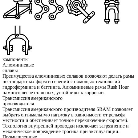
компоненты
Алюминиевые
сплавы
Преимущества алюминиевых сплавов позволяют делать рамы
нестандартных форм и сечений с помощью технологий
гидроформинга и баттинга. Алюминиевые рамы Rush Hour
намного легче стальных, устойчивы к коррозии.
Трансмиссия американского
производителя
Трансмиссия американского производителя SRAM позволяет
выбрать оптимальную нагрузку в зависимости от рельефа
местности и обеспечивает точное переключение скоростей.
Технология внутренней проводки исключает загрязнение и
механическое повреждение тросика при эксплуатации.
Промышленные