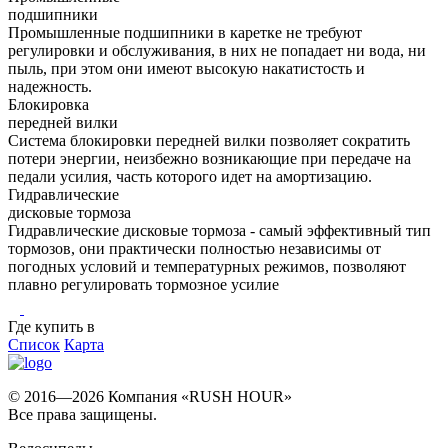
подшипники
Промышленные подшипники в каретке не требуют
регулировки и обслуживания, в них не попадает ни вода, ни
пыль, при этом они имеют высокую накатистость и
надежность.
Блокировка
передней вилки
Система блокировки передней вилки позволяет сократить
потери энергии, неизбежно возникающие при передаче на
педали усилия, часть которого идет на амортизацию.
Гидравлические
дисковые тормоза
Гидравлические дисковые тормоза - самый эффективный тип
тормозов, они практически полностью независимы от
погодных условий и температурных режимов, позволяют
плавно регулировать тормозное усилие
Где купить в
Список
Карта
© 2016—2026 Компания «RUSH HOUR»
Все права защищены.