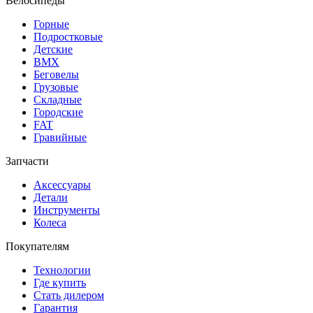
Велосипеды
Горные
Подростковые
Детские
BMX
Беговелы
Грузовые
Складные
Городские
FAT
Гравийные
Запчасти
Аксессуары
Детали
Инструменты
Колеса
Покупателям
Технологии
Где купить
Стать дилером
Гарантия