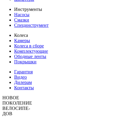
Инструменты
Насосы
Смазки
Специнструмент
Колеса
Камеры
Колеса в сборе
Комплектующие
Ободные ленты
Покрышки
Гарантия
Видео
Дилерам
Контакты
НОВОЕ
ПОКОЛЕНИЕ
ВЕЛОСИПЕ-
ДОВ