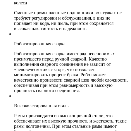
колеса
Сменные промышленные подшипники во втулках не
требуют регулировки и обслуживания, в них не
попадает ни вода, ни пыль, при этом сохраняется
высокая накатистость и надежность.
Роботизированная сварка
Роботизированная сварка имеет ряд неоспоримых
преимуществ перед ручной сваркой. Качество
выполнения сварного соединения не зависит от
«человеческого» фактора, что позволяет
минимизировать процент брака. Робот может
качественно произвести сварной шов любой сложности,
обеспечивая при этом равномерность и высокую
прочность сварного соединения.
Высоколегированная сталь
Рамы производятся из высокопрочной стали, что
обеспечивает их высокую прочность и жесткость, такие
рамы долговечны. При этом стальные рамы имеют