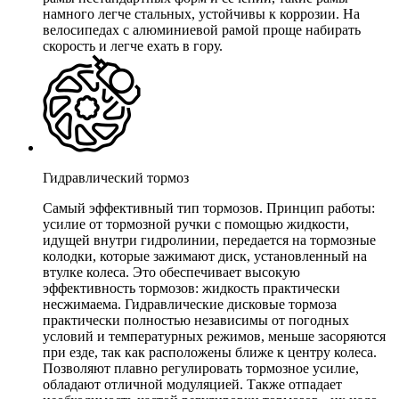
намного легче стальных, устойчивы к коррозии. На
велосипедах с алюминиевой рамой проще набирать
скорость и легче ехать в гору.
Гидравлический тормоз
Самый эффективный тип тормозов. Принцип работы:
усилие от тормозной ручки с помощью жидкости,
идущей внутри гидролинии, передается на тормозные
колодки, которые зажимают диск, установленный на
втулке колеса. Это обеспечивает высокую
эффективность тормозов: жидкость практически
несжимаема. Гидравлические дисковые тормоза
практически полностью независимы от погодных
условий и температурных режимов, меньше засоряются
при езде, так как расположены ближе к центру колеса.
Позволяют плавно регулировать тормозное усилие,
обладают отличной модуляцией. Также отпадает