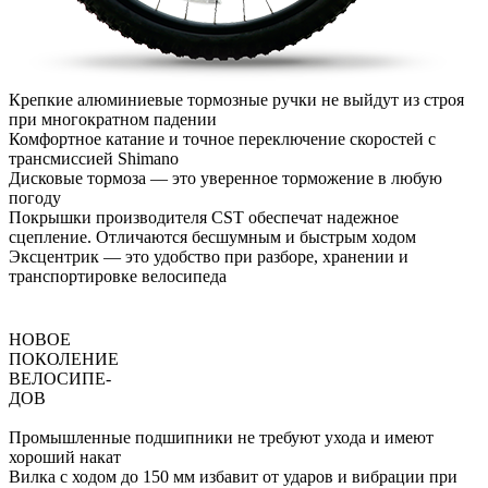
Крепкие алюминиевые тормозные ручки не выйдут из строя
при многократном падении
Комфортное катание и точное переключение скоростей с
трансмиссией Shimano
Дисковые тормоза — это уверенное торможение в любую
погоду
Покрышки производителя CST обеспечат надежное
сцепление. Отличаются бесшумным и быстрым ходом
Эксцентрик — это удобство при разборе, хранении и
транспортировке велосипеда
НОВОЕ
ПОКОЛЕНИЕ
ВЕЛОСИПЕ-
ДОВ
Промышленные подшипники не требуют ухода и имеют
хороший накат
Вилка с ходом до 150 мм избавит от ударов и вибрации при