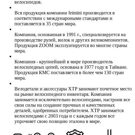
велосипедов.
Вся продукция компании feimini производится в
соответствии с междунароными стандартами и
поставляется в 35 стран мира.
Компания, основанная в 1991 г., специализируется на
производстве рулей, вилок и других велокомпонентов.
Продукция ZOOM эксплуатируется во многие страны
мира.
Компания - крупнейший в мире производитель
велосипедных цепей, основана в 1977 году в Тайване.
Продукция КМС поставляется в более чем 130 стран
мира.
Велодетали и аксессуары XTP занимают почетное место
на рынке велосипедного инвентаря. Компания
занимается исключительно велосипедами, настроив все
свои силы на создание прочных и качественных
деталей, одобренных потребителем. XTP занимается
велосипедами с 2003 года и с каждым годом все
упрочняет свою позицию эталона в мире.