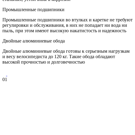
Промышленные подшипники
Промышленные подшипники во втулках и каретке не требуют
регулировки и обслуживания, в них не попадает ни вода ни
пыль, при этом имеют высокую накатистость и надежность
Двойные алюминиевые обода
Двойные алюминиевые обода готовы к серьезным нагрузкам
и весу велосипедиста до 120 кг. Такие обода обладают
высокой прочностью и долговечностью
01