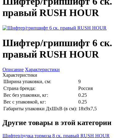
Шифтер/грипшифт 6 ск.
правый RUSH HOUR
Шифтер/грипшифт 6 ск.
правый RUSH HOUR
Описание
Характеристики
Характеристики
Ширина упаковки, см:
9
Страна бренда:
Россия
Вес без упаковки, кг:
0.25
Вес с упаковкой, кг:
0.25
Габариты упаковки ДхШхВ (в см):
18x9x7,5
Другие товары в этой категории
Шифтер/ручка тормоза 8 ск. правый RUSH HOUR