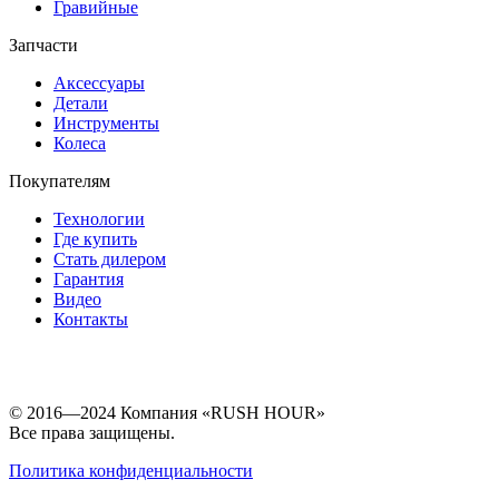
Гравийные
Запчасти
Аксессуары
Детали
Инструменты
Колеса
Покупателям
Технологии
Где купить
Стать дилером
Гарантия
Видео
Контакты
© 2016—2024 Компания «RUSH HOUR»
Все права защищены.
Политика конфиденциальности