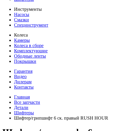
Инструменты
Насосы
Смазки
Специнструмент
Колеса
Камеры
Колеса в сборе
Комплектующие
Ободные ленты
Покрышки
Гарантия
Видео
Дилерам
Контакты
Главная
Все запчасти
Детали
Шифтеры
Шифтер/грипшифт 6 ск. правый RUSH HOUR