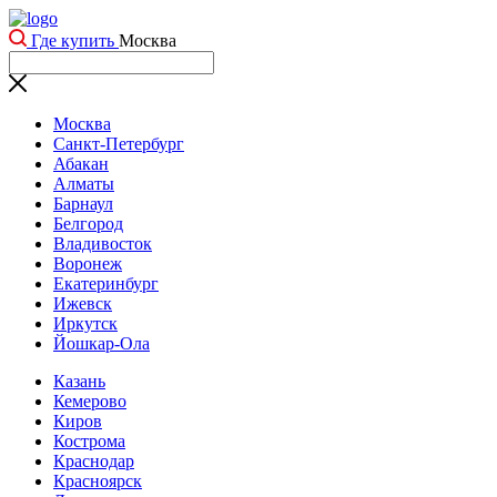
Где купить
Москва
Москва
Санкт-Петербург
Абакан
Алматы
Барнаул
Белгород
Владивосток
Воронеж
Екатеринбург
Ижевск
Иркутск
Йошкар-Ола
Казань
Кемерово
Киров
Кострома
Краснодар
Красноярск