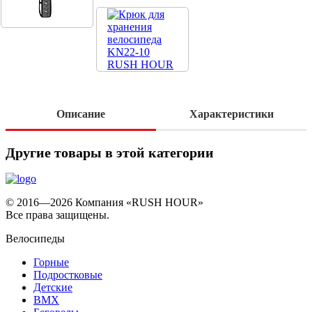
Описание
Характеристики
Другие товары в этой категории
© 2016—2026 Компания «RUSH HOUR»
Все права защищены.
Велосипеды
Горные
Подростковые
Детские
BMX