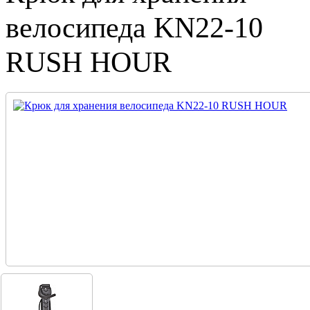
велосипеда KN22-10
RUSH HOUR