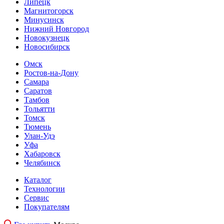
Липецк
Магнитогорск
Минусинск
Нижний Новгород
Новокузнецк
Новосибирск
Омск
Ростов-на-Дону
Самара
Саратов
Тамбов
Тольятти
Томск
Тюмень
Улан-Удэ
Уфа
Хабаровск
Челябинск
Каталог
Технологии
Сервис
Покупателям