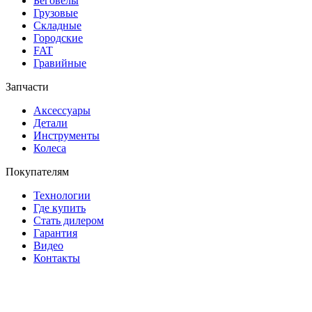
Беговелы
Грузовые
Складные
Городские
FAT
Гравийные
Запчасти
Аксессуары
Детали
Инструменты
Колеса
Покупателям
Технологии
Где купить
Стать дилером
Гарантия
Видео
Контакты