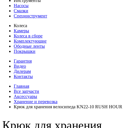
Инструменты
Насосы
Смазки
Специнструмент
Колеса
Камеры
Колеса в сборе
Комплектующие
Ободные ленты
Покрышки
Гарантия
Видео
Дилерам
Контакты
Главная
Все запчасти
Аксессуары
Хранение и перевозка
Крюк для хранения велосипеда KN22-10 RUSH HOUR
Крюк для хранения