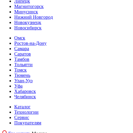
Липецк
Магнитогорск
Минусинск
Нижний Новгород
Новокузнецк
Новосибирск
Омск
Ростов-на-Дону
Самара
Саратов
Тамбов
Тольятти
Томск
Тюмень
Улан-Удэ
Уфа
Хабаровск
Челябинск
Каталог
Технологии
Сервис
Покупателям