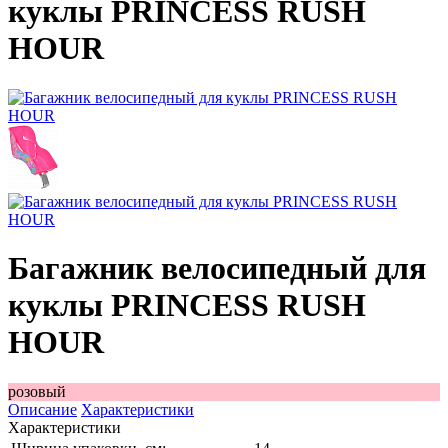
куклы PRINCESS RUSH
HOUR
Багажник велосипедный для
куклы PRINCESS RUSH
HOUR
розовый
Описание
Характеристики
Характеристики