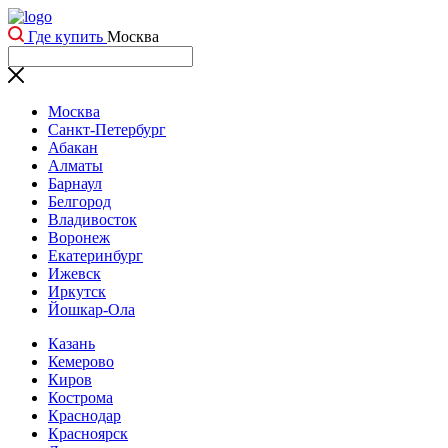
Где купить
Москва
Москва
Санкт-Петербург
Абакан
Алматы
Барнаул
Белгород
Владивосток
Воронеж
Екатеринбург
Ижевск
Иркутск
Йошкар-Ола
Казань
Кемерово
Киров
Кострома
Краснодар
Красноярск