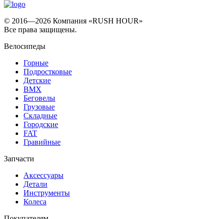
© 2016—2026 Компания «RUSH HOUR»
Все права защищены.
Велосипеды
Горные
Подростковые
Детские
BMX
Беговелы
Грузовые
Складные
Городские
FAT
Гравийные
Запчасти
Аксессуары
Детали
Инструменты
Колеса
Покупателям